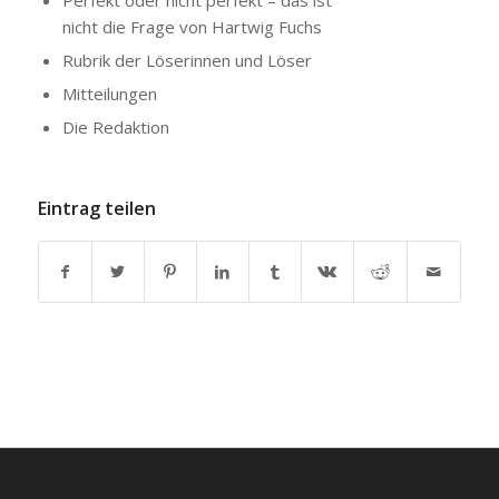
Perfekt oder nicht perfekt – das ist
nicht die Frage von Hartwig Fuchs
Rubrik der Löserinnen und Löser
Mitteilungen
Die Redaktion
Eintrag teilen