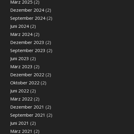
März 2025
(2)
Dezember 2024
(2)
September 2024
(2)
Juni 2024
(2)
März 2024
(2)
Dezember 2023
(2)
September 2023
(2)
Juni 2023
(2)
März 2023
(2)
Dezember 2022
(2)
Oktober 2022
(2)
Juni 2022
(2)
März 2022
(2)
Dezember 2021
(2)
September 2021
(2)
Juni 2021
(2)
März 2021
(2)