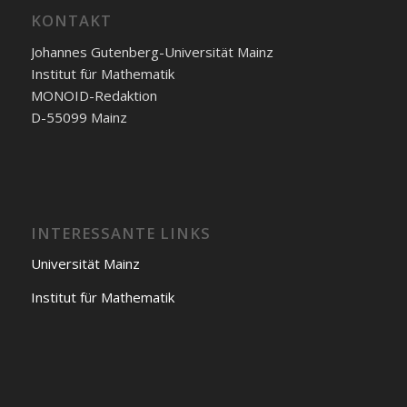
KONTAKT
Johannes Gutenberg-Universität Mainz
Institut für Mathematik
MONOID-Redaktion
D-55099 Mainz
INTERESSANTE LINKS
Universität Mainz
Institut für Mathematik