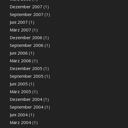
Dezember 2007
(1)
September 2007
(1)
Juni 2007
(1)
März 2007
(1)
Dezember 2006
(1)
September 2006
(1)
Juni 2006
(1)
März 2006
(1)
Dezember 2005
(1)
September 2005
(1)
Juni 2005
(1)
März 2005
(1)
Dezember 2004
(1)
September 2004
(1)
Juni 2004
(1)
März 2004
(1)