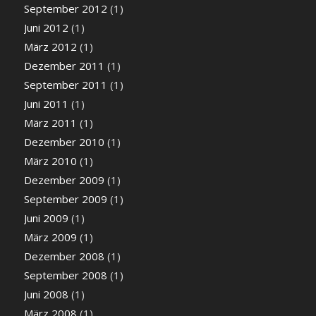
September 2012
(1)
Juni 2012
(1)
März 2012
(1)
Dezember 2011
(1)
September 2011
(1)
Juni 2011
(1)
März 2011
(1)
Dezember 2010
(1)
März 2010
(1)
Dezember 2009
(1)
September 2009
(1)
Juni 2009
(1)
März 2009
(1)
Dezember 2008
(1)
September 2008
(1)
Juni 2008
(1)
März 2008
(1)