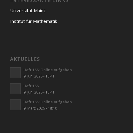
INTERESSANTE LINKS
Universität Mainz
Institut für Mathematik
AKTUELLES
Heft 166: Online Aufgaben
9. Juni 2026 - 13:41
Heft 166
9. Juni 2026 - 13:41
Heft 165: Online Aufgaben
9. März 2026 - 18:10