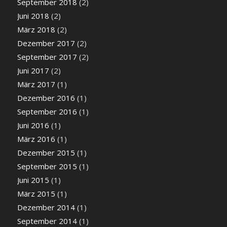
September 2018
(2)
Juni 2018
(2)
März 2018
(2)
Dezember 2017
(2)
September 2017
(2)
Juni 2017
(2)
März 2017
(1)
Dezember 2016
(1)
September 2016
(1)
Juni 2016
(1)
März 2016
(1)
Dezember 2015
(1)
September 2015
(1)
Juni 2015
(1)
März 2015
(1)
Dezember 2014
(1)
September 2014
(1)