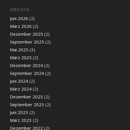
ARCHIV
Juni 2026
(2)
März 2026
(2)
Dezember 2025
(2)
September 2025
(2)
Mai 2025
(3)
März 2025
(2)
Dezember 2024
(2)
September 2024
(2)
Juni 2024
(2)
März 2024
(2)
Dezember 2023
(2)
September 2023
(2)
Juni 2023
(2)
März 2023
(2)
Dezember 2022
(2)