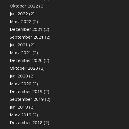
Oktober 2022
(2)
Juni 2022
(2)
März 2022
(2)
Dezember 2021
(2)
September 2021
(2)
Juni 2021
(2)
März 2021
(2)
Dezember 2020
(2)
Oktober 2020
(2)
Juni 2020
(2)
März 2020
(2)
Dezember 2019
(2)
September 2019
(2)
Juni 2019
(2)
März 2019
(2)
Dezember 2018
(2)