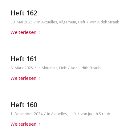
Heft 162
/
/
30. Mai 2025
in
Aktuelles
,
Allgemein
,
Heft
von
Judith Straub
Weiterlesen
Heft 161
/
/
8. März 2025
in
Aktuelles
,
Heft
von
Judith Straub
Weiterlesen
Heft 160
/
/
1. Dezember 2024
in
Aktuelles
,
Heft
von
Judith Straub
Weiterlesen