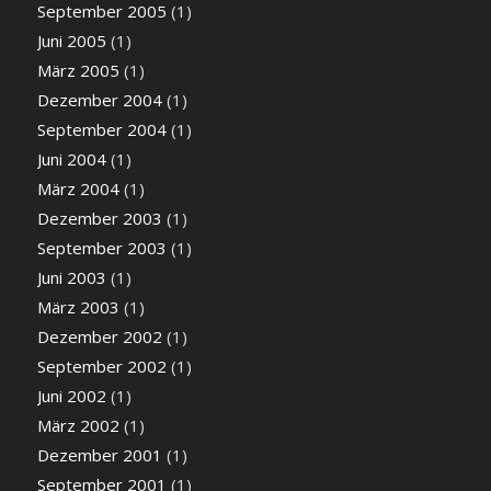
September 2005
(1)
Juni 2005
(1)
März 2005
(1)
Dezember 2004
(1)
September 2004
(1)
Juni 2004
(1)
März 2004
(1)
Dezember 2003
(1)
September 2003
(1)
Juni 2003
(1)
März 2003
(1)
Dezember 2002
(1)
September 2002
(1)
Juni 2002
(1)
März 2002
(1)
Dezember 2001
(1)
September 2001
(1)