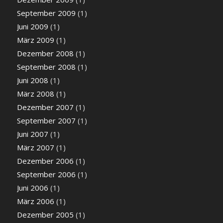
September 2009
(1)
Juni 2009
(1)
März 2009
(1)
Dezember 2008
(1)
September 2008
(1)
Juni 2008
(1)
März 2008
(1)
Dezember 2007
(1)
September 2007
(1)
Juni 2007
(1)
März 2007
(1)
Dezember 2006
(1)
September 2006
(1)
Juni 2006
(1)
März 2006
(1)
Dezember 2005
(1)