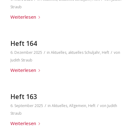
Straub
Weiterlesen
Heft 164
/
/
6. Dezember 2025
in
Aktuelles
,
aktuelles Schuljahr
,
Heft
von
Judith Straub
Weiterlesen
Heft 163
/
/
6. September 2025
in
Aktuelles
,
Allgemein
,
Heft
von
Judith
Straub
Weiterlesen