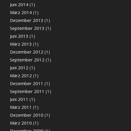
Juni 2014
(1)
März 2014
(1)
Dezember 2013
(1)
September 2013
(1)
Juni 2013
(1)
März 2013
(1)
Dezember 2012
(1)
September 2012
(1)
Juni 2012
(1)
März 2012
(1)
Dezember 2011
(1)
September 2011
(1)
Juni 2011
(1)
März 2011
(1)
Dezember 2010
(1)
März 2010
(1)
Dezember 2009
(1)