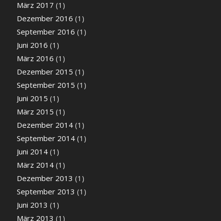
März 2017
(1)
Dezember 2016
(1)
September 2016
(1)
Juni 2016
(1)
März 2016
(1)
Dezember 2015
(1)
September 2015
(1)
Juni 2015
(1)
März 2015
(1)
Dezember 2014
(1)
September 2014
(1)
Juni 2014
(1)
März 2014
(1)
Dezember 2013
(1)
September 2013
(1)
Juni 2013
(1)
März 2013
(1)