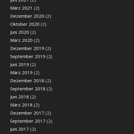
März 2021
(2)
Dezember 2020
(2)
Oktober 2020
(2)
Juni 2020
(2)
März 2020
(2)
Dezember 2019
(2)
September 2019
(2)
Juni 2019
(2)
März 2019
(2)
Dezember 2018
(2)
September 2018
(2)
Juni 2018
(2)
März 2018
(2)
Dezember 2017
(2)
September 2017
(2)
Juni 2017
(2)