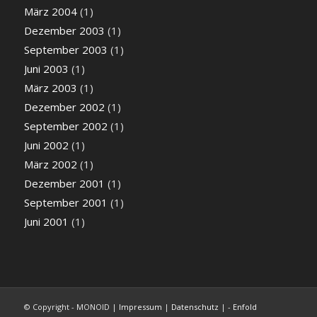
März 2004
(1)
Dezember 2003
(1)
September 2003
(1)
Juni 2003
(1)
März 2003
(1)
Dezember 2002
(1)
September 2002
(1)
Juni 2002
(1)
März 2002
(1)
Dezember 2001
(1)
September 2001
(1)
Juni 2001
(1)
© Copyright - MONOID |
Impressum
|
Datenschutz
| -
Enfold