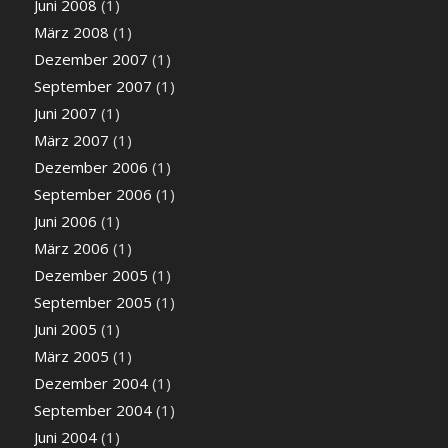
Juni 2008
(1)
März 2008
(1)
Dezember 2007
(1)
September 2007
(1)
Juni 2007
(1)
März 2007
(1)
Dezember 2006
(1)
September 2006
(1)
Juni 2006
(1)
März 2006
(1)
Dezember 2005
(1)
September 2005
(1)
Juni 2005
(1)
März 2005
(1)
Dezember 2004
(1)
September 2004
(1)
Juni 2004
(1)