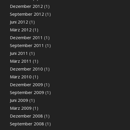
Dezember 2012
(1)
September 2012
(1)
Juni 2012
(1)
März 2012
(1)
Dezember 2011
(1)
September 2011
(1)
Juni 2011
(1)
März 2011
(1)
Dezember 2010
(1)
März 2010
(1)
Dezember 2009
(1)
September 2009
(1)
Juni 2009
(1)
März 2009
(1)
Dezember 2008
(1)
September 2008
(1)