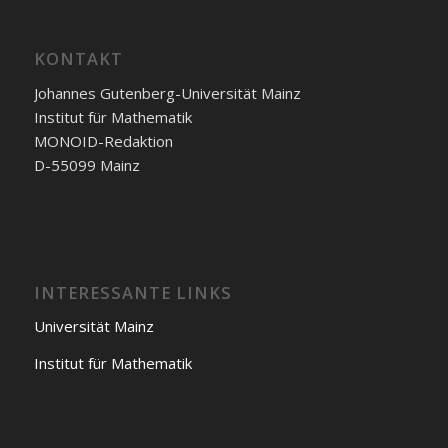
KONTAKT
Johannes Gutenberg-Universität Mainz
Institut für Mathematik
MONOID-Redaktion
D-55099 Mainz
INTERESSANTE LINKS
Universität Mainz
Institut für Mathematik