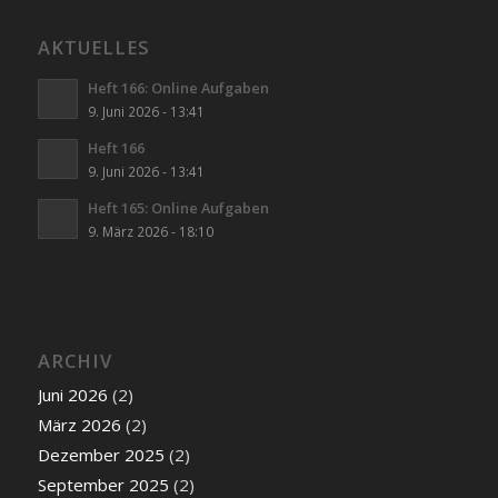
AKTUELLES
Heft 166: Online Aufgaben
9. Juni 2026 - 13:41
Heft 166
9. Juni 2026 - 13:41
Heft 165: Online Aufgaben
9. März 2026 - 18:10
ARCHIV
Juni 2026
(2)
März 2026
(2)
Dezember 2025
(2)
September 2025
(2)