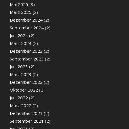
Mai 2025
(3)
März 2025
(2)
Dezember 2024
(2)
September 2024
(2)
Juni 2024
(2)
März 2024
(2)
Dezember 2023
(2)
September 2023
(2)
Juni 2023
(2)
März 2023
(2)
Dezember 2022
(2)
Oktober 2022
(2)
Juni 2022
(2)
März 2022
(2)
Dezember 2021
(2)
September 2021
(2)
Juni 2021
(2)