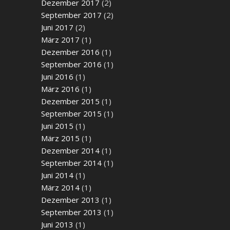
Dezember 2017
(2)
September 2017
(2)
Juni 2017
(2)
März 2017
(1)
Dezember 2016
(1)
September 2016
(1)
Juni 2016
(1)
März 2016
(1)
Dezember 2015
(1)
September 2015
(1)
Juni 2015
(1)
März 2015
(1)
Dezember 2014
(1)
September 2014
(1)
Juni 2014
(1)
März 2014
(1)
Dezember 2013
(1)
September 2013
(1)
Juni 2013
(1)