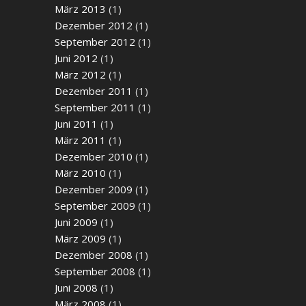
März 2013
(1)
Dezember 2012
(1)
September 2012
(1)
Juni 2012
(1)
März 2012
(1)
Dezember 2011
(1)
September 2011
(1)
Juni 2011
(1)
März 2011
(1)
Dezember 2010
(1)
März 2010
(1)
Dezember 2009
(1)
September 2009
(1)
Juni 2009
(1)
März 2009
(1)
Dezember 2008
(1)
September 2008
(1)
Juni 2008
(1)
März 2008
(1)