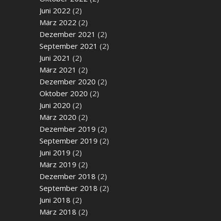
Juni 2022
(2)
März 2022
(2)
Dezember 2021
(2)
September 2021
(2)
Juni 2021
(2)
März 2021
(2)
Dezember 2020
(2)
Oktober 2020
(2)
Juni 2020
(2)
März 2020
(2)
Dezember 2019
(2)
September 2019
(2)
Juni 2019
(2)
März 2019
(2)
Dezember 2018
(2)
September 2018
(2)
Juni 2018
(2)
März 2018
(2)