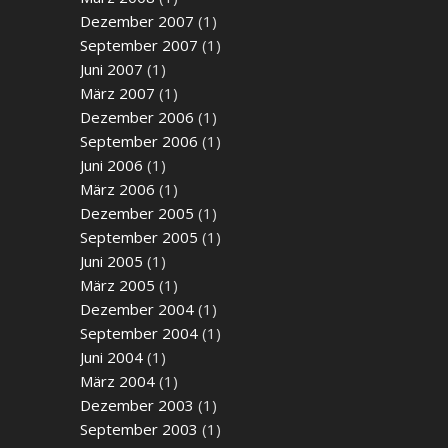
Dezember 2007
(1)
September 2007
(1)
Juni 2007
(1)
März 2007
(1)
Dezember 2006
(1)
September 2006
(1)
Juni 2006
(1)
März 2006
(1)
Dezember 2005
(1)
September 2005
(1)
Juni 2005
(1)
März 2005
(1)
Dezember 2004
(1)
September 2004
(1)
Juni 2004
(1)
März 2004
(1)
Dezember 2003
(1)
September 2003
(1)