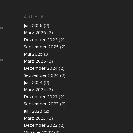
ARCHIV
Juni 2026
(2)
ben
März 2026
(2)
Dezember 2025
(2)
September 2025
(2)
Mai 2025
(3)
ben
März 2025
(2)
Dezember 2024
(2)
September 2024
(2)
Juni 2024
(2)
März 2024
(2)
Dezember 2023
(2)
September 2023
(2)
Juni 2023
(2)
März 2023
(2)
Dezember 2022
(2)
Oktober 2022
(2)