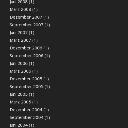
Juni 2008
(1)
März 2008
(1)
Dezember 2007
(1)
September 2007
(1)
Juni 2007
(1)
März 2007
(1)
Dezember 2006
(1)
September 2006
(1)
Juni 2006
(1)
März 2006
(1)
Dezember 2005
(1)
September 2005
(1)
Juni 2005
(1)
März 2005
(1)
Dezember 2004
(1)
September 2004
(1)
Juni 2004
(1)