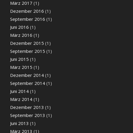
März 2017
(1)
Dezember 2016
(1)
September 2016
(1)
Juni 2016
(1)
März 2016
(1)
Dezember 2015
(1)
September 2015
(1)
Juni 2015
(1)
März 2015
(1)
Dezember 2014
(1)
September 2014
(1)
Juni 2014
(1)
März 2014
(1)
Dezember 2013
(1)
September 2013
(1)
Juni 2013
(1)
März 2013
(1)