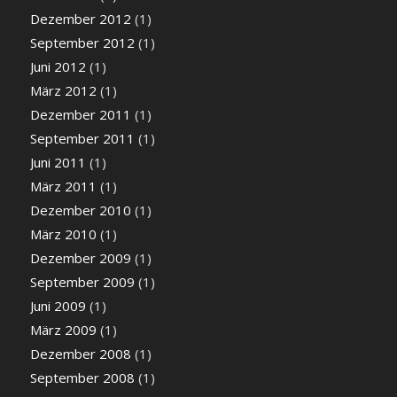
Dezember 2012
(1)
September 2012
(1)
Juni 2012
(1)
März 2012
(1)
Dezember 2011
(1)
September 2011
(1)
Juni 2011
(1)
März 2011
(1)
Dezember 2010
(1)
März 2010
(1)
Dezember 2009
(1)
September 2009
(1)
Juni 2009
(1)
März 2009
(1)
Dezember 2008
(1)
September 2008
(1)