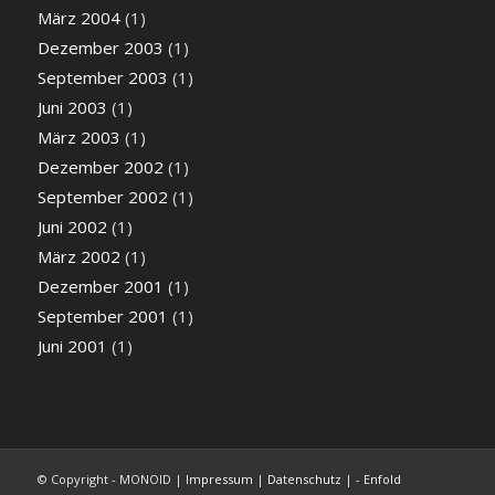
März 2004
(1)
Dezember 2003
(1)
September 2003
(1)
Juni 2003
(1)
März 2003
(1)
Dezember 2002
(1)
September 2002
(1)
Juni 2002
(1)
März 2002
(1)
Dezember 2001
(1)
September 2001
(1)
Juni 2001
(1)
© Copyright - MONOID |
Impressum
|
Datenschutz
| -
Enfold