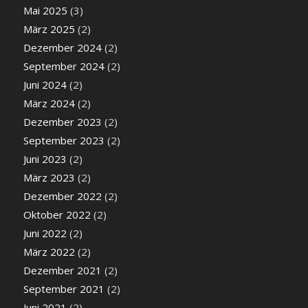
Mai 2025
(3)
März 2025
(2)
Dezember 2024
(2)
September 2024
(2)
Juni 2024
(2)
März 2024
(2)
Dezember 2023
(2)
September 2023
(2)
Juni 2023
(2)
März 2023
(2)
Dezember 2022
(2)
Oktober 2022
(2)
Juni 2022
(2)
März 2022
(2)
Dezember 2021
(2)
September 2021
(2)
Juni 2021
(2)