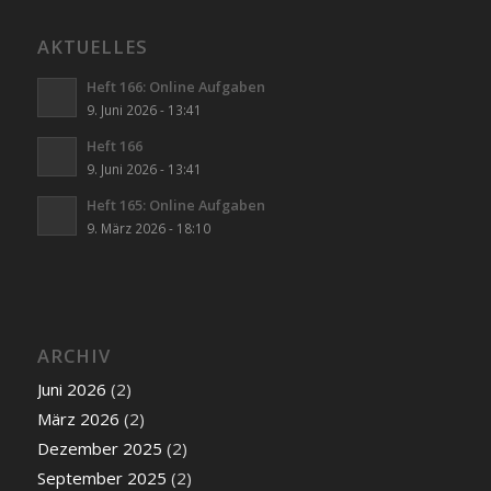
AKTUELLES
Heft 166: Online Aufgaben
9. Juni 2026 - 13:41
Heft 166
9. Juni 2026 - 13:41
Heft 165: Online Aufgaben
9. März 2026 - 18:10
ARCHIV
Juni 2026
(2)
März 2026
(2)
Dezember 2025
(2)
September 2025
(2)