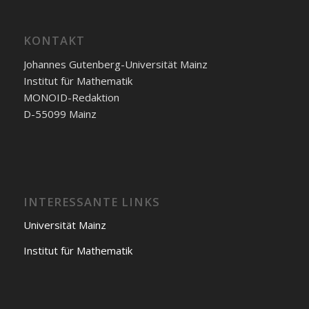
KONTAKT
Johannes Gutenberg-Universität Mainz
Institut für Mathematik
MONOID-Redaktion
D-55099 Mainz
INTERESSANTE LINKS
Universität Mainz
Institut für Mathematik