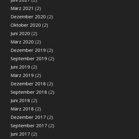
März 2021
(2)
Dezember 2020
(2)
Oktober 2020
(2)
Juni 2020
(2)
März 2020
(2)
Dezember 2019
(2)
September 2019
(2)
Juni 2019
(2)
März 2019
(2)
Dezember 2018
(2)
September 2018
(2)
Juni 2018
(2)
März 2018
(2)
Dezember 2017
(2)
September 2017
(2)
Juni 2017
(2)