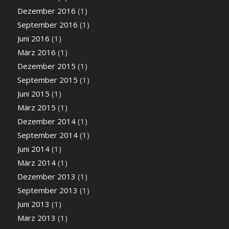
Dezember 2016
(1)
September 2016
(1)
Juni 2016
(1)
März 2016
(1)
Dezember 2015
(1)
September 2015
(1)
Juni 2015
(1)
März 2015
(1)
Dezember 2014
(1)
September 2014
(1)
Juni 2014
(1)
März 2014
(1)
Dezember 2013
(1)
September 2013
(1)
Juni 2013
(1)
März 2013
(1)