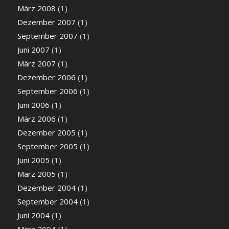
März 2008
(1)
Dezember 2007
(1)
September 2007
(1)
Juni 2007
(1)
März 2007
(1)
Dezember 2006
(1)
September 2006
(1)
Juni 2006
(1)
März 2006
(1)
Dezember 2005
(1)
September 2005
(1)
Juni 2005
(1)
März 2005
(1)
Dezember 2004
(1)
September 2004
(1)
Juni 2004
(1)
März 2004
(1)