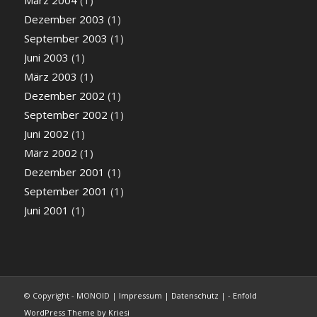
Dezember 2003
(1)
September 2003
(1)
Juni 2003
(1)
März 2003
(1)
Dezember 2002
(1)
September 2002
(1)
Juni 2002
(1)
März 2002
(1)
Dezember 2001
(1)
September 2001
(1)
Juni 2001
(1)
© Copyright - MONOID |
Impressum
|
Datenschutz
| -
Enfold
WordPress Theme by Kriesi