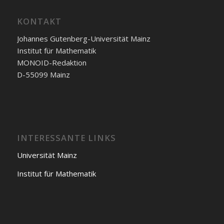
KONTAKT
Johannes Gutenberg-Universität Mainz
Institut für Mathematik
MONOID-Redaktion
D-55099 Mainz
INTERESSANTE LINKS
Universität Mainz
Institut für Mathematik