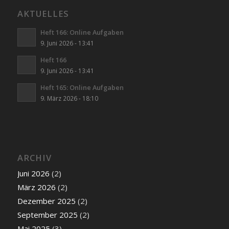
AKTUELLES
Heft 166: Online Aufgaben
9. Juni 2026 - 13:41
Heft 166
9. Juni 2026 - 13:41
Heft 165: Online Aufgaben
9. März 2026 - 18:10
ARCHIV
Juni 2026
(2)
März 2026
(2)
Dezember 2025
(2)
September 2025
(2)
Mai 2025
(3)