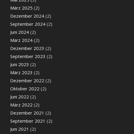
März 2025
(2)
Dezember 2024
(2)
September 2024
(2)
Juni 2024
(2)
März 2024
(2)
Dezember 2023
(2)
September 2023
(2)
Juni 2023
(2)
März 2023
(2)
Dezember 2022
(2)
Oktober 2022
(2)
Juni 2022
(2)
März 2022
(2)
Dezember 2021
(2)
September 2021
(2)
Juni 2021
(2)