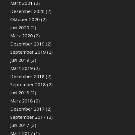
März 2021
(2)
Dezember 2020
(2)
Oktober 2020
(2)
Juni 2020
(2)
März 2020
(2)
Dezember 2019
(2)
September 2019
(2)
Juni 2019
(2)
März 2019
(2)
Dezember 2018
(2)
September 2018
(2)
Juni 2018
(2)
März 2018
(2)
Dezember 2017
(2)
September 2017
(2)
Juni 2017
(2)
März 2017
(1)