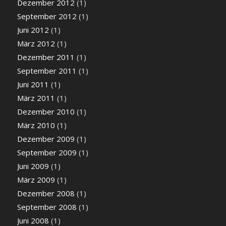
Dezember 2012
(1)
September 2012
(1)
Juni 2012
(1)
März 2012
(1)
Dezember 2011
(1)
September 2011
(1)
Juni 2011
(1)
März 2011
(1)
Dezember 2010
(1)
März 2010
(1)
Dezember 2009
(1)
September 2009
(1)
Juni 2009
(1)
März 2009
(1)
Dezember 2008
(1)
September 2008
(1)
Juni 2008
(1)