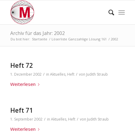
Archiv für das Jahr: 2002
Du bist hier:
Startseite
/
Löserliste Ganzzahlige Lösung 161
/
2002
Heft 72
/
/
1. Dezember 2002
in
Aktuelles
,
Heft
von
Judith Straub
Weiterlesen
Heft 71
/
/
1. September 2002
in
Aktuelles
,
Heft
von
Judith Straub
Weiterlesen