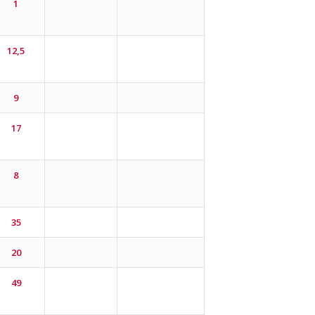
1
12,5
9
17
8
35
20
49