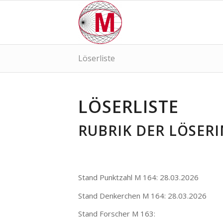
Löserliste
LÖSERLISTE
RUBRIK DER LÖSER
Stand Punktzahl M 164: 28.03.2026
Stand Denkerchen M 164: 28.03.2026
Stand Forscher M 163: