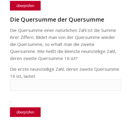
Die Quersumme der Quersumme
Die Quersumme einer natürlichen Zahl ist die Summe
ihrer Ziffern. Bildet man von der Quersumme wieder
die Quersumme, so erhält man die zweite
Quersumme. Wie heißt die kleinste neunstellige Zahl,
deren zweite Quersumme 16 ist?
Die erste neunstellige Zahl, deren zweite Quersumme
16 ist, lautet
.