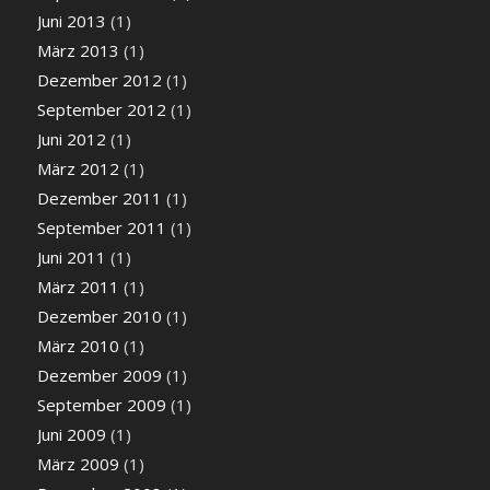
Juni 2013
(1)
März 2013
(1)
Dezember 2012
(1)
September 2012
(1)
Juni 2012
(1)
März 2012
(1)
Dezember 2011
(1)
September 2011
(1)
Juni 2011
(1)
März 2011
(1)
Dezember 2010
(1)
März 2010
(1)
Dezember 2009
(1)
September 2009
(1)
Juni 2009
(1)
März 2009
(1)