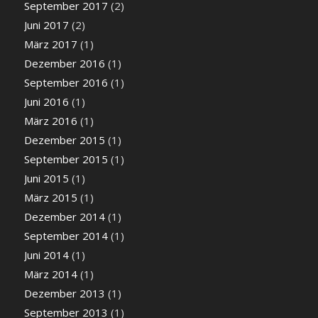
September 2017
(2)
Juni 2017
(2)
März 2017
(1)
Dezember 2016
(1)
September 2016
(1)
Juni 2016
(1)
März 2016
(1)
Dezember 2015
(1)
September 2015
(1)
Juni 2015
(1)
März 2015
(1)
Dezember 2014
(1)
September 2014
(1)
Juni 2014
(1)
März 2014
(1)
Dezember 2013
(1)
September 2013
(1)