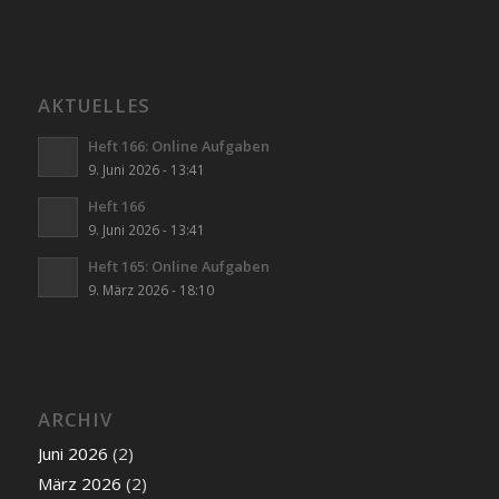
AKTUELLES
Heft 166: Online Aufgaben
9. Juni 2026 - 13:41
Heft 166
9. Juni 2026 - 13:41
Heft 165: Online Aufgaben
9. März 2026 - 18:10
ARCHIV
Juni 2026
(2)
März 2026
(2)