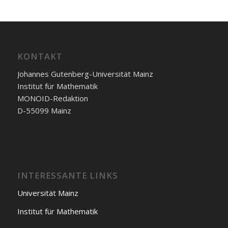
KONTAKT
Johannes Gutenberg-Universität Mainz
Institut für Mathematik
MONOID-Redaktion
D-55099 Mainz
INTERESSANTE LINKS
Universität Mainz
Institut für Mathematik