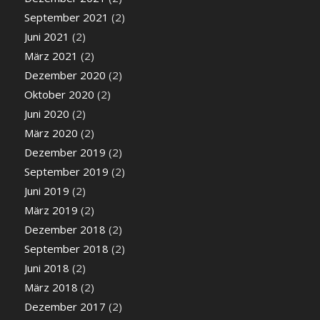
September 2021
(2)
Juni 2021
(2)
März 2021
(2)
Dezember 2020
(2)
Oktober 2020
(2)
Juni 2020
(2)
März 2020
(2)
Dezember 2019
(2)
September 2019
(2)
Juni 2019
(2)
März 2019
(2)
Dezember 2018
(2)
September 2018
(2)
Juni 2018
(2)
März 2018
(2)
Dezember 2017
(2)