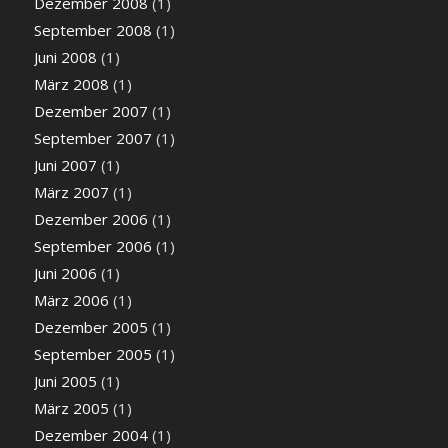
Dezember 2008
(1)
September 2008
(1)
Juni 2008
(1)
März 2008
(1)
Dezember 2007
(1)
September 2007
(1)
Juni 2007
(1)
März 2007
(1)
Dezember 2006
(1)
September 2006
(1)
Juni 2006
(1)
März 2006
(1)
Dezember 2005
(1)
September 2005
(1)
Juni 2005
(1)
März 2005
(1)
Dezember 2004
(1)