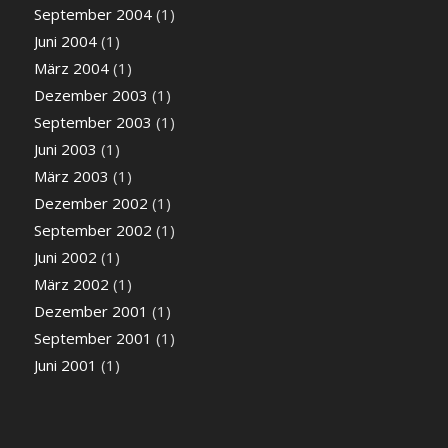
September 2004
(1)
Juni 2004
(1)
März 2004
(1)
Dezember 2003
(1)
September 2003
(1)
Juni 2003
(1)
März 2003
(1)
Dezember 2002
(1)
September 2002
(1)
Juni 2002
(1)
März 2002
(1)
Dezember 2001
(1)
September 2001
(1)
Juni 2001
(1)