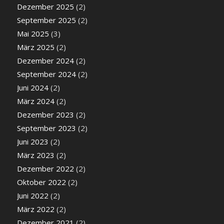
Dezember 2025
(2)
September 2025
(2)
Mai 2025
(3)
März 2025
(2)
Dezember 2024
(2)
September 2024
(2)
Juni 2024
(2)
März 2024
(2)
Dezember 2023
(2)
September 2023
(2)
Juni 2023
(2)
März 2023
(2)
Dezember 2022
(2)
Oktober 2022
(2)
Juni 2022
(2)
März 2022
(2)
Dezember 2021
(2)