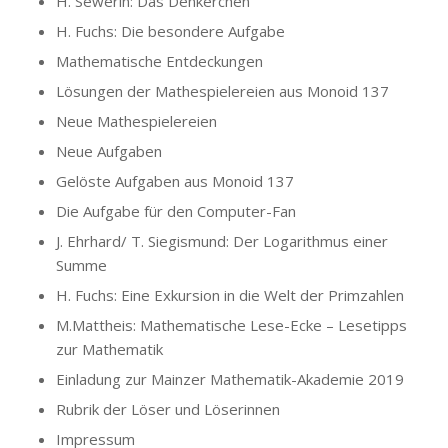
H. Sewerin: Das Denkerchen
H. Fuchs: Die besondere Aufgabe
Mathematische Entdeckungen
Lösungen der Mathespielereien aus Monoid 137
Neue Mathespielereien
Neue Aufgaben
Gelöste Aufgaben aus Monoid 137
Die Aufgabe für den Computer-Fan
J. Ehrhard/ T. Siegismund: Der Logarithmus einer
Summe
H. Fuchs: Eine Exkursion in die Welt der Primzahlen
M.Mattheis: Mathematische Lese-Ecke – Lesetipps
zur Mathematik
Einladung zur Mainzer Mathematik-Akademie 2019
Rubrik der Löser und Löserinnen
Impressum