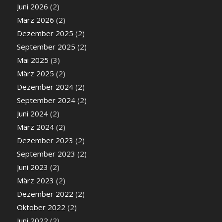
Juni 2026
(2)
März 2026
(2)
Dezember 2025
(2)
September 2025
(2)
Mai 2025
(3)
März 2025
(2)
Dezember 2024
(2)
September 2024
(2)
Juni 2024
(2)
März 2024
(2)
Dezember 2023
(2)
September 2023
(2)
Juni 2023
(2)
März 2023
(2)
Dezember 2022
(2)
Oktober 2022
(2)
Juni 2022
(2)