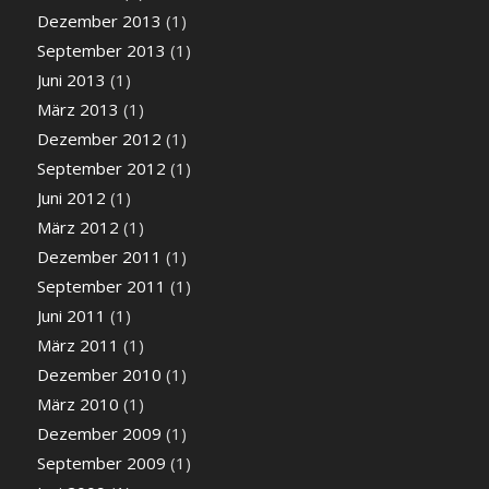
Dezember 2013
(1)
September 2013
(1)
Juni 2013
(1)
März 2013
(1)
Dezember 2012
(1)
September 2012
(1)
Juni 2012
(1)
März 2012
(1)
Dezember 2011
(1)
September 2011
(1)
Juni 2011
(1)
März 2011
(1)
Dezember 2010
(1)
März 2010
(1)
Dezember 2009
(1)
September 2009
(1)