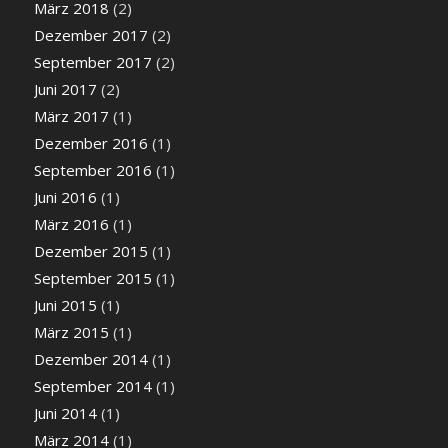
März 2018
(2)
Dezember 2017
(2)
September 2017
(2)
Juni 2017
(2)
März 2017
(1)
Dezember 2016
(1)
September 2016
(1)
Juni 2016
(1)
März 2016
(1)
Dezember 2015
(1)
September 2015
(1)
Juni 2015
(1)
März 2015
(1)
Dezember 2014
(1)
September 2014
(1)
Juni 2014
(1)
März 2014
(1)