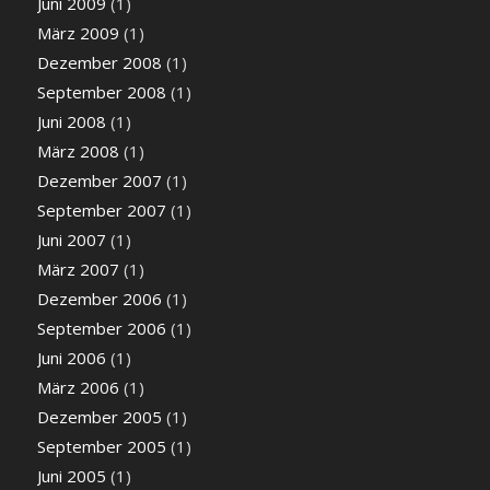
Juni 2009
(1)
März 2009
(1)
Dezember 2008
(1)
September 2008
(1)
Juni 2008
(1)
März 2008
(1)
Dezember 2007
(1)
September 2007
(1)
Juni 2007
(1)
März 2007
(1)
Dezember 2006
(1)
September 2006
(1)
Juni 2006
(1)
März 2006
(1)
Dezember 2005
(1)
September 2005
(1)
Juni 2005
(1)