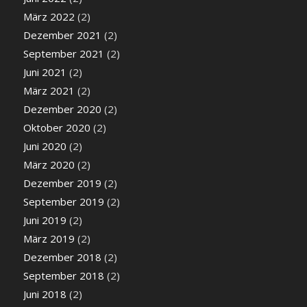
März 2022
(2)
Dezember 2021
(2)
September 2021
(2)
Juni 2021
(2)
März 2021
(2)
Dezember 2020
(2)
Oktober 2020
(2)
Juni 2020
(2)
März 2020
(2)
Dezember 2019
(2)
September 2019
(2)
Juni 2019
(2)
März 2019
(2)
Dezember 2018
(2)
September 2018
(2)
Juni 2018
(2)