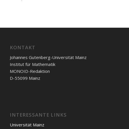
KONTAKT
Johannes Gutenberg-Universität Mainz
Institut für Mathematik
MONOID-Redaktion
D-55099 Mainz
INTERESSANTE LINKS
Universität Mainz