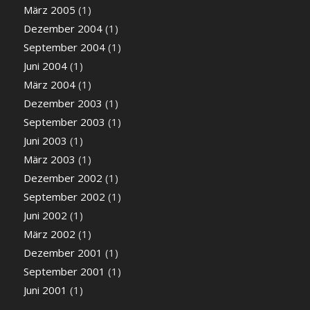
März 2005
(1)
Dezember 2004
(1)
September 2004
(1)
Juni 2004
(1)
März 2004
(1)
Dezember 2003
(1)
September 2003
(1)
Juni 2003
(1)
März 2003
(1)
Dezember 2002
(1)
September 2002
(1)
Juni 2002
(1)
März 2002
(1)
Dezember 2001
(1)
September 2001
(1)
Juni 2001
(1)