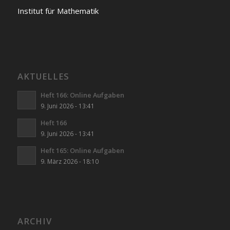
Institut für Mathematik
AKTUELLES
Heft 166: Online Aufgaben
9. Juni 2026 - 13:41
Heft 166
9. Juni 2026 - 13:41
Heft 165: Online Aufgaben
9. März 2026 - 18:10
ARCHIV