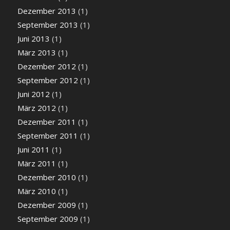
Dezember 2013
(1)
September 2013
(1)
Juni 2013
(1)
März 2013
(1)
Dezember 2012
(1)
September 2012
(1)
Juni 2012
(1)
März 2012
(1)
Dezember 2011
(1)
September 2011
(1)
Juni 2011
(1)
März 2011
(1)
Dezember 2010
(1)
März 2010
(1)
Dezember 2009
(1)
September 2009
(1)