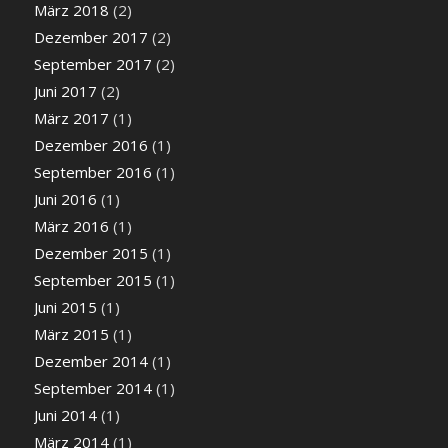
März 2018
(2)
Dezember 2017
(2)
September 2017
(2)
Juni 2017
(2)
März 2017
(1)
Dezember 2016
(1)
September 2016
(1)
Juni 2016
(1)
März 2016
(1)
Dezember 2015
(1)
September 2015
(1)
Juni 2015
(1)
März 2015
(1)
Dezember 2014
(1)
September 2014
(1)
Juni 2014
(1)
März 2014
(1)