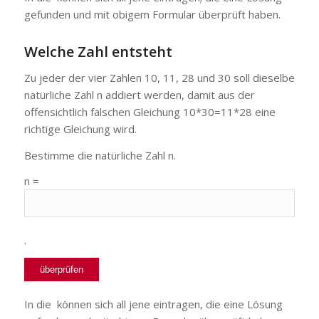
gefunden und mit obigem Formular überprüft haben.
Welche Zahl entsteht
Zu jeder der vier Zahlen 10, 11, 28 und 30 soll dieselbe
natürliche Zahl n addiert werden, damit aus der
offensichtlich falschen Gleichung 10*30=11*28 eine
richtige Gleichung wird.
Bestimme die natürliche Zahl n.
n =
.
In die
können sich all jene eintragen, die eine Lösung