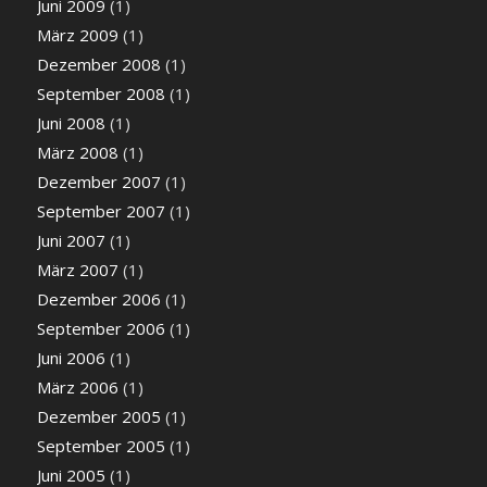
Juni 2009
(1)
März 2009
(1)
Dezember 2008
(1)
September 2008
(1)
Juni 2008
(1)
März 2008
(1)
Dezember 2007
(1)
September 2007
(1)
Juni 2007
(1)
März 2007
(1)
Dezember 2006
(1)
September 2006
(1)
Juni 2006
(1)
März 2006
(1)
Dezember 2005
(1)
September 2005
(1)
Juni 2005
(1)