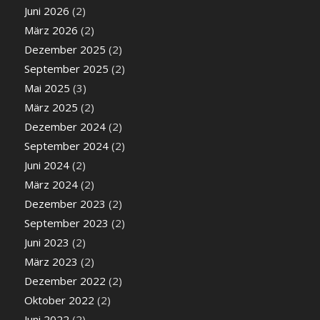
Juni 2026
(2)
März 2026
(2)
Dezember 2025
(2)
September 2025
(2)
Mai 2025
(3)
März 2025
(2)
Dezember 2024
(2)
September 2024
(2)
Juni 2024
(2)
März 2024
(2)
Dezember 2023
(2)
September 2023
(2)
Juni 2023
(2)
März 2023
(2)
Dezember 2022
(2)
Oktober 2022
(2)
Juni 2022
(2)