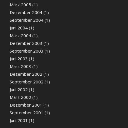
März 2005
(1)
Dezember 2004
(1)
September 2004
(1)
Juni 2004
(1)
März 2004
(1)
Dezember 2003
(1)
September 2003
(1)
Juni 2003
(1)
März 2003
(1)
Dezember 2002
(1)
September 2002
(1)
Juni 2002
(1)
März 2002
(1)
Dezember 2001
(1)
September 2001
(1)
Juni 2001
(1)