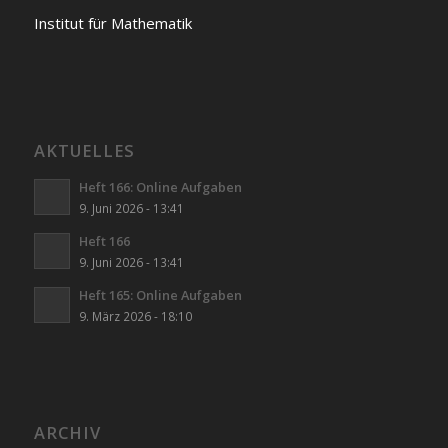
Institut für Mathematik
AKTUELLES
Heft 166: Online Aufgaben
9. Juni 2026 - 13:41
Heft 166
9. Juni 2026 - 13:41
Heft 165: Online Aufgaben
9. März 2026 - 18:10
ARCHIV