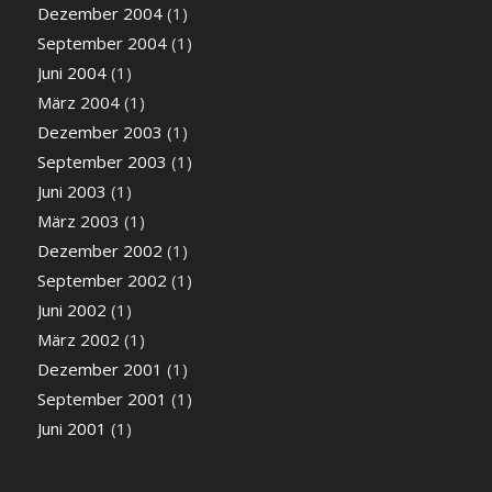
Dezember 2004
(1)
September 2004
(1)
Juni 2004
(1)
März 2004
(1)
Dezember 2003
(1)
September 2003
(1)
Juni 2003
(1)
März 2003
(1)
Dezember 2002
(1)
September 2002
(1)
Juni 2002
(1)
März 2002
(1)
Dezember 2001
(1)
September 2001
(1)
Juni 2001
(1)