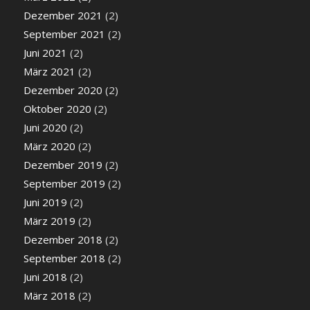
Dezember 2021
(2)
September 2021
(2)
Juni 2021
(2)
März 2021
(2)
Dezember 2020
(2)
Oktober 2020
(2)
Juni 2020
(2)
März 2020
(2)
Dezember 2019
(2)
September 2019
(2)
Juni 2019
(2)
März 2019
(2)
Dezember 2018
(2)
September 2018
(2)
Juni 2018
(2)
März 2018
(2)