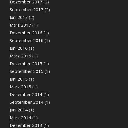
Dezember 2017
(2)
September 2017
(2)
Juni 2017
(2)
März 2017
(1)
Dezember 2016
(1)
September 2016
(1)
Juni 2016
(1)
März 2016
(1)
Dezember 2015
(1)
September 2015
(1)
Juni 2015
(1)
März 2015
(1)
Dezember 2014
(1)
September 2014
(1)
Juni 2014
(1)
März 2014
(1)
Dezember 2013
(1)