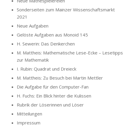
Neue Mathespielereien
Sonderseiten zum Mainzer Wissenschaftsmarkt
2021
Neue Aufgaben
Gelöste Aufgaben aus Monoid 145
H. Sewerin: Das Denkerchen
M. Mattheis: Mathematische Lese-Ecke – Lesetipps
zur Mathematik
I. Rubin: Quadrat und Dreieck
M. Mattheis: Zu Besuch bei Martin Mettler
Die Aufgabe für den Computer-Fan
H. Fuchs: Ein Blick hinter die Kulissen
Rubrik der Löserinnen und Löser
Mitteilungen
Impressum