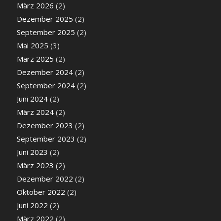
März 2026
(2)
Dezember 2025
(2)
September 2025
(2)
Mai 2025
(3)
März 2025
(2)
Dezember 2024
(2)
September 2024
(2)
Juni 2024
(2)
März 2024
(2)
Dezember 2023
(2)
September 2023
(2)
Juni 2023
(2)
März 2023
(2)
Dezember 2022
(2)
Oktober 2022
(2)
Juni 2022
(2)
März 2022
(2)