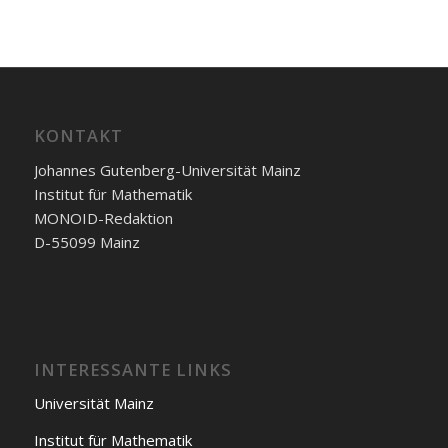
KONTAKT
Johannes Gutenberg-Universität Mainz
Institut für Mathematik
MONOID-Redaktion
D-55099 Mainz
INTERESSANTE LINKS
Universität Mainz
Institut für Mathematik