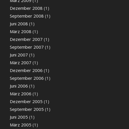
März 2009
(1)
Dezember 2008
(1)
September 2008
(1)
Juni 2008
(1)
März 2008
(1)
Dezember 2007
(1)
September 2007
(1)
Juni 2007
(1)
März 2007
(1)
Dezember 2006
(1)
September 2006
(1)
Juni 2006
(1)
März 2006
(1)
Dezember 2005
(1)
September 2005
(1)
Juni 2005
(1)
März 2005
(1)