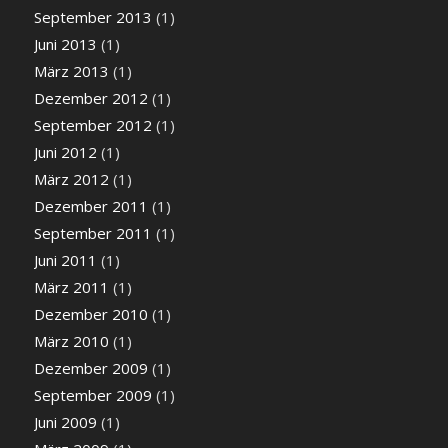
September 2013
(1)
Juni 2013
(1)
März 2013
(1)
Dezember 2012
(1)
September 2012
(1)
Juni 2012
(1)
März 2012
(1)
Dezember 2011
(1)
September 2011
(1)
Juni 2011
(1)
März 2011
(1)
Dezember 2010
(1)
März 2010
(1)
Dezember 2009
(1)
September 2009
(1)
Juni 2009
(1)