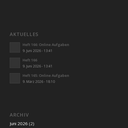
AKTUELLES
Heft 166: Online Aufgaben
9. Juni 2026 - 13:41
Heft 166
9. Juni 2026 - 13:41
Heft 165: Online Aufgaben
9. März 2026 - 18:10
ARCHIV
Juni 2026
(2)