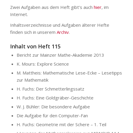
Zwei Aufgaben aus dem Heft gibt’s auch
hier
, im
Internet.
Inhaltsverzeichnisse und Aufgaben älterer Hefte
finden sich in unserem
Archiv
.
Inhalt von Heft 115
Bericht zur Mainzer Mathe-Akademie 2013
K. Mours: Explore Science
M. Mattheis: Mathematische Lese-Ecke – Lesetipps
zur Mathematik
H. Fuchs: Der Schmetterlingssatz
H. Fuchs: Eine Goldgräber-Geschichte
W. J. Bühler: Die besondere Aufgabe
Die Aufgabe für den Computer-Fan
H. Fuchs: Geometrie mit der Schere – 1. Teil