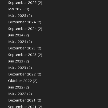
September 2025
(2)
Mai 2025
(3)
März 2025
(2)
Dezember 2024
(2)
September 2024
(2)
Juni 2024
(2)
März 2024
(2)
Dezember 2023
(2)
September 2023
(2)
Juni 2023
(2)
März 2023
(2)
Dezember 2022
(2)
Oktober 2022
(2)
Juni 2022
(2)
März 2022
(2)
Dezember 2021
(2)
September 2021
(2)