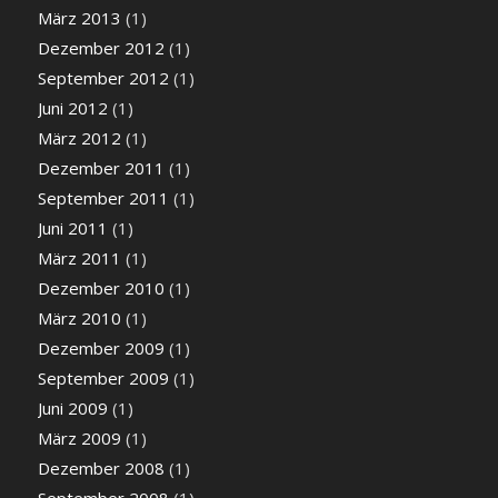
März 2013
(1)
Dezember 2012
(1)
September 2012
(1)
Juni 2012
(1)
März 2012
(1)
Dezember 2011
(1)
September 2011
(1)
Juni 2011
(1)
März 2011
(1)
Dezember 2010
(1)
März 2010
(1)
Dezember 2009
(1)
September 2009
(1)
Juni 2009
(1)
März 2009
(1)
Dezember 2008
(1)