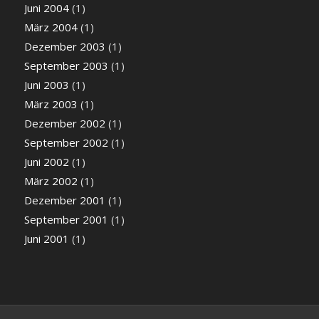
Juni 2004
(1)
März 2004
(1)
Dezember 2003
(1)
September 2003
(1)
Juni 2003
(1)
März 2003
(1)
Dezember 2002
(1)
September 2002
(1)
Juni 2002
(1)
März 2002
(1)
Dezember 2001
(1)
September 2001
(1)
Juni 2001
(1)