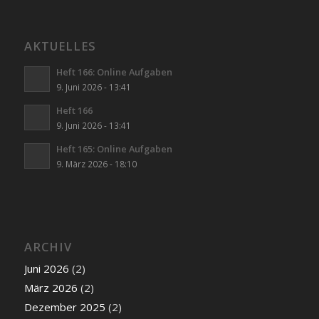
AKTUELLES
Heft 166: Online Aufgaben
9. Juni 2026 - 13:41
Heft 166
9. Juni 2026 - 13:41
Heft 165: Online Aufgaben
9. März 2026 - 18:10
ARCHIV
Juni 2026
(2)
März 2026
(2)
Dezember 2025
(2)