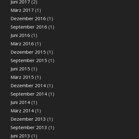
Juni 2017
(2)
März 2017
(1)
Dezember 2016
(1)
September 2016
(1)
Juni 2016
(1)
März 2016
(1)
Dezember 2015
(1)
September 2015
(1)
Juni 2015
(1)
März 2015
(1)
Dezember 2014
(1)
September 2014
(1)
Juni 2014
(1)
März 2014
(1)
Dezember 2013
(1)
September 2013
(1)
Juni 2013
(1)