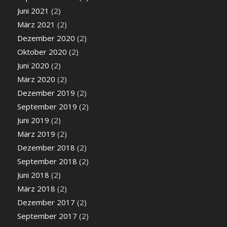
Juni 2021
(2)
März 2021
(2)
Dezember 2020
(2)
Oktober 2020
(2)
Juni 2020
(2)
März 2020
(2)
Dezember 2019
(2)
September 2019
(2)
Juni 2019
(2)
März 2019
(2)
Dezember 2018
(2)
September 2018
(2)
Juni 2018
(2)
März 2018
(2)
Dezember 2017
(2)
September 2017
(2)