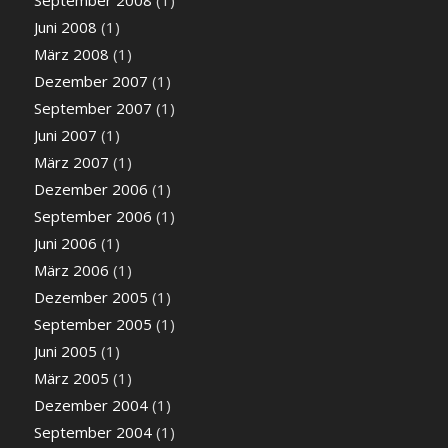
September 2008
(1)
Juni 2008
(1)
März 2008
(1)
Dezember 2007
(1)
September 2007
(1)
Juni 2007
(1)
März 2007
(1)
Dezember 2006
(1)
September 2006
(1)
Juni 2006
(1)
März 2006
(1)
Dezember 2005
(1)
September 2005
(1)
Juni 2005
(1)
März 2005
(1)
Dezember 2004
(1)
September 2004
(1)