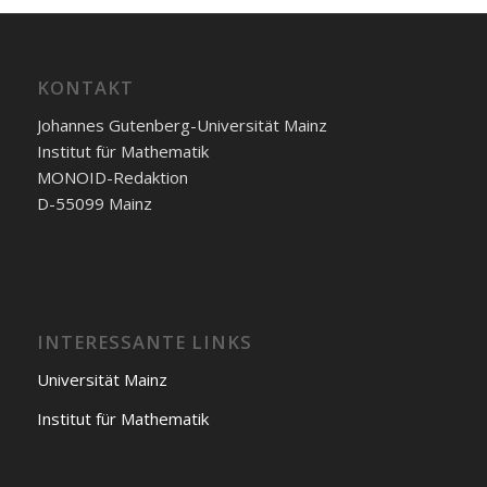
KONTAKT
Johannes Gutenberg-Universität Mainz
Institut für Mathematik
MONOID-Redaktion
D-55099 Mainz
INTERESSANTE LINKS
Universität Mainz
Institut für Mathematik